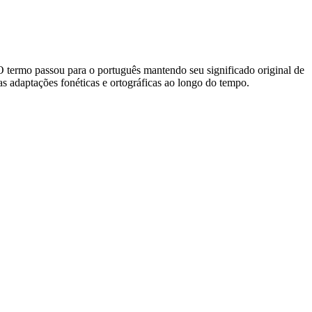
). O termo passou para o português mantendo seu significado original de
s adaptações fonéticas e ortográficas ao longo do tempo.