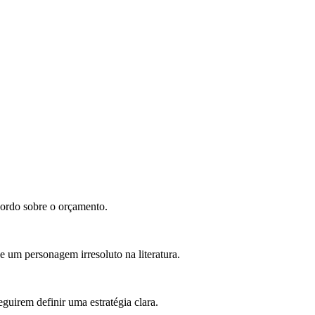
ordo sobre o orçamento.
 um personagem irresoluto na literatura.
guirem definir uma estratégia clara.