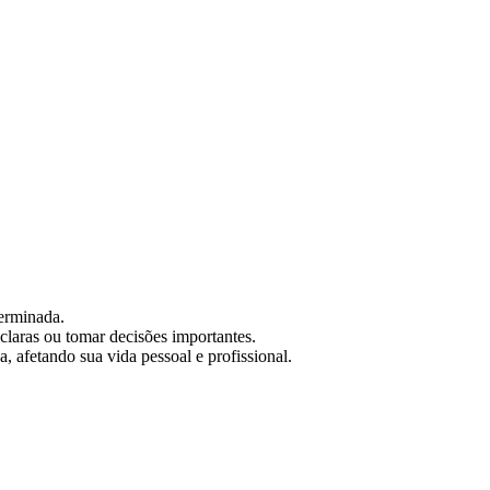
erminada.
 claras ou tomar decisões importantes.
, afetando sua vida pessoal e profissional.