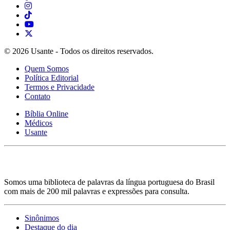
© 2026 Usante - Todos os direitos reservados.
Quem Somos
Política Editorial
Termos e Privacidade
Contato
Bíblia Online
Médicos
Usante
Somos uma biblioteca de palavras da língua portuguesa do Brasil
com mais de 200 mil palavras e expressões para consulta.
Sinônimos
Destaque do dia