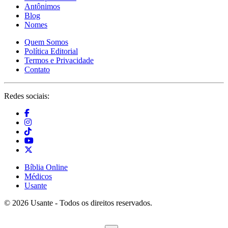
Antônimos
Blog
Nomes
Quem Somos
Política Editorial
Termos e Privacidade
Contato
Redes sociais:
Bíblia Online
Médicos
Usante
© 2026 Usante - Todos os direitos reservados.