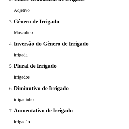
Adjetivo
Gênero
de
Irrigado
Masculino
Inversão do Gênero
de
Irrigado
irrigada
Plural
de
Irrigado
irrigados
Diminutivo
de
Irrigado
irrigadinho
Aumentativo
de
Irrigado
irrigadão