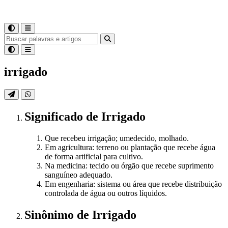
irrigado
Significado
de
Irrigado
Que recebeu irrigação; umedecido, molhado.
Em agricultura: terreno ou plantação que recebe água
de forma artificial para cultivo.
Na medicina: tecido ou órgão que recebe suprimento
sanguíneo adequado.
Em engenharia: sistema ou área que recebe distribuição
controlada de água ou outros líquidos.
Sinônimo
de
Irrigado