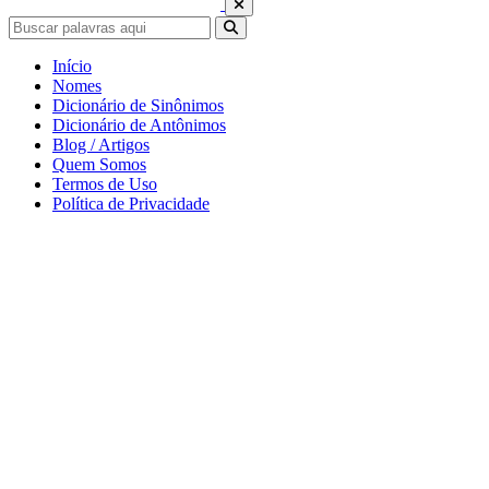
Início
Nomes
Dicionário de Sinônimos
Dicionário de Antônimos
Blog / Artigos
Quem Somos
Termos de Uso
Política de Privacidade