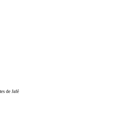
tes de Jafé