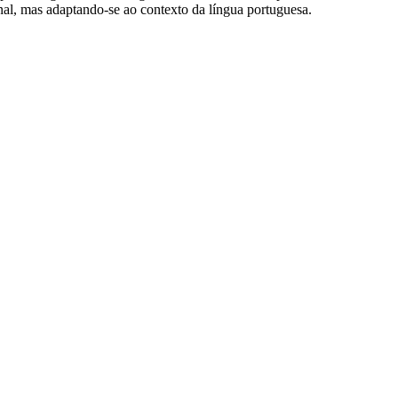
inal, mas adaptando-se ao contexto da língua portuguesa.