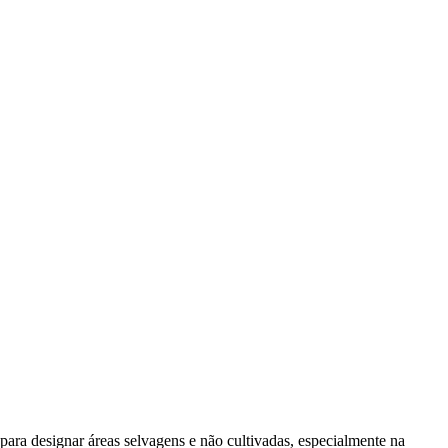
u para designar áreas selvagens e não cultivadas, especialmente na