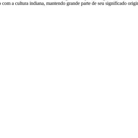
o com a cultura indiana, mantendo grande parte de seu significado orig