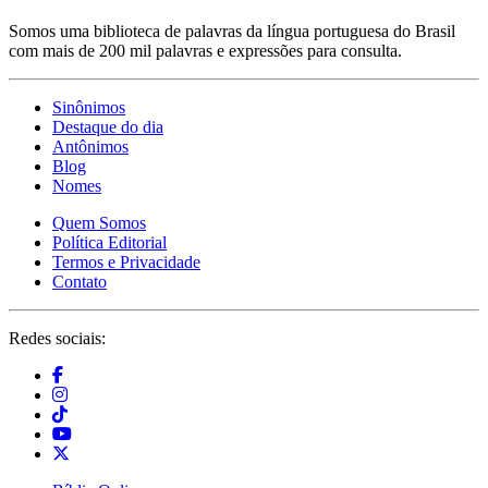
Somos uma biblioteca de palavras da língua portuguesa do Brasil
com mais de 200 mil palavras e expressões para consulta.
Sinônimos
Destaque do dia
Antônimos
Blog
Nomes
Quem Somos
Política Editorial
Termos e Privacidade
Contato
Redes sociais: