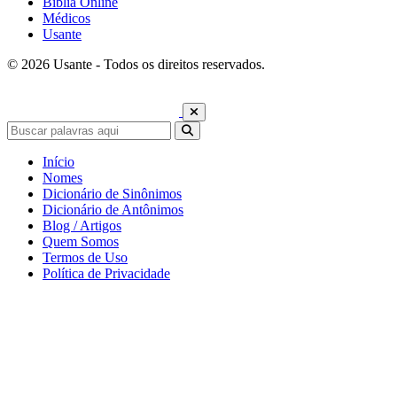
Bíblia Online
Médicos
Usante
© 2026 Usante - Todos os direitos reservados.
Início
Nomes
Dicionário de Sinônimos
Dicionário de Antônimos
Blog / Artigos
Quem Somos
Termos de Uso
Política de Privacidade