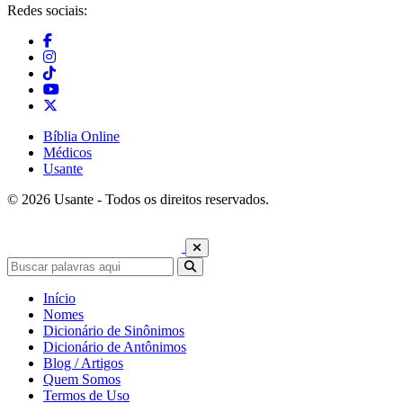
Redes sociais:
Bíblia Online
Médicos
Usante
© 2026 Usante - Todos os direitos reservados.
Início
Nomes
Dicionário de Sinônimos
Dicionário de Antônimos
Blog / Artigos
Quem Somos
Termos de Uso