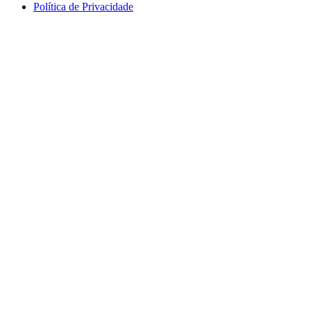
Política de Privacidade