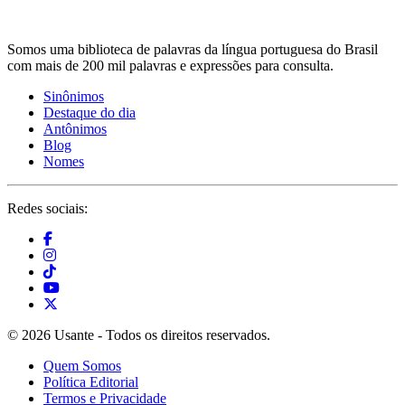
Somos uma biblioteca de palavras da língua portuguesa do Brasil
com mais de 200 mil palavras e expressões para consulta.
Sinônimos
Destaque do dia
Antônimos
Blog
Nomes
Redes sociais:
© 2026 Usante - Todos os direitos reservados.
Quem Somos
Política Editorial
Termos e Privacidade