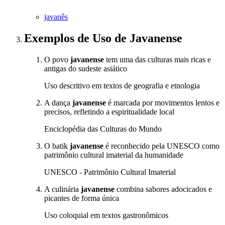
javanês
Exemplos de Uso
de Javanense
O povo
javanense
tem uma das culturas mais ricas e
antigas do sudeste asiático
Uso descritivo em textos de geografia e etnologia
A dança
javanense
é marcada por movimentos lentos e
precisos, refletindo a espiritualidade local
Enciclopédia das Culturas do Mundo
O batik
javanense
é reconhecido pela UNESCO como
patrimônio cultural imaterial da humanidade
UNESCO - Patrimônio Cultural Imaterial
A culinária
javanense
combina sabores adocicados e
picantes de forma única
Uso coloquial em textos gastronômicos