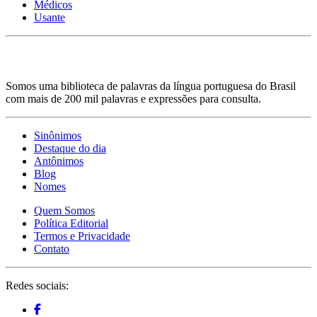
Médicos
Usante
Somos uma biblioteca de palavras da língua portuguesa do Brasil
com mais de 200 mil palavras e expressões para consulta.
Sinônimos
Destaque do dia
Antônimos
Blog
Nomes
Quem Somos
Política Editorial
Termos e Privacidade
Contato
Redes sociais: