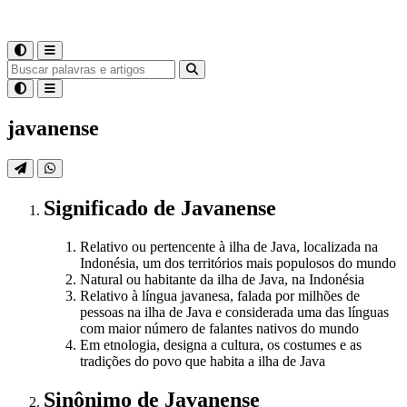
javanense
Significado
de
Javanense
Relativo ou pertencente à ilha de Java, localizada na
Indonésia, um dos territórios mais populosos do mundo
Natural ou habitante da ilha de Java, na Indonésia
Relativo à língua javanesa, falada por milhões de
pessoas na ilha de Java e considerada uma das línguas
com maior número de falantes nativos do mundo
Em etnologia, designa a cultura, os costumes e as
tradições do povo que habita a ilha de Java
Sinônimo
de
Javanense