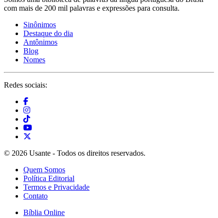
com mais de 200 mil palavras e expressões para consulta.
Sinônimos
Destaque do dia
Antônimos
Blog
Nomes
Redes sociais:
© 2026 Usante - Todos os direitos reservados.
Quem Somos
Política Editorial
Termos e Privacidade
Contato
Bíblia Online