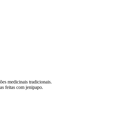
ões medicinais tradicionais.
s feitas com jenipapo.