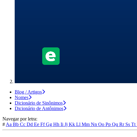
Blog / Artigos
Nomes
Dicionário de Sinônimos
Dicionário de Antônimos
Navegar por letra:
#
Aa
Bb
Cc
Dd
Ee
Ff
Gg
Hh
Ii
Jj
Kk
Ll
Mm
Nn
Oo
Pp
Qq
Rr
Ss
Tt