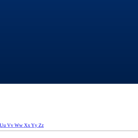
Uu
Vv
Ww
Xx
Yy
Zz