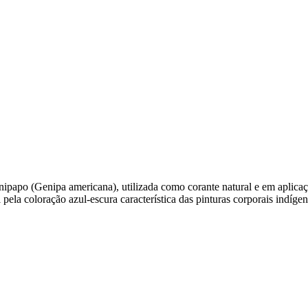
jenipapo (Genipa americana), utilizada como corante natural e em aplicaç
 coloração azul-escura característica das pinturas corporais indígena