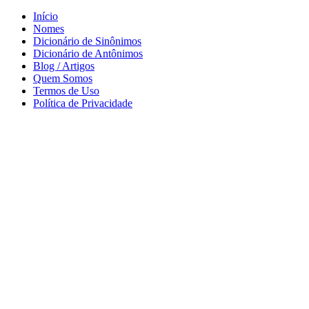
Início
Nomes
Dicionário de Sinônimos
Dicionário de Antônimos
Blog / Artigos
Quem Somos
Termos de Uso
Política de Privacidade