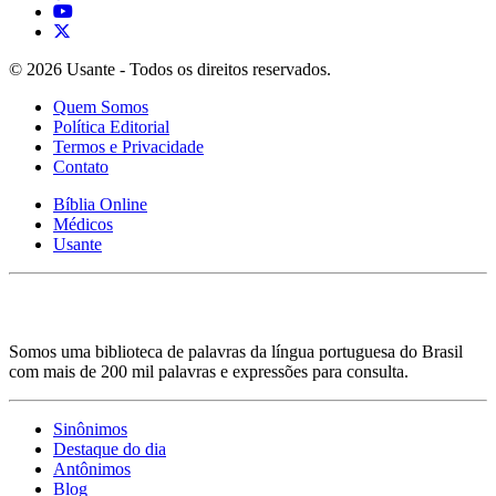
© 2026 Usante - Todos os direitos reservados.
Quem Somos
Política Editorial
Termos e Privacidade
Contato
Bíblia Online
Médicos
Usante
Somos uma biblioteca de palavras da língua portuguesa do Brasil
com mais de 200 mil palavras e expressões para consulta.
Sinônimos
Destaque do dia
Antônimos
Blog