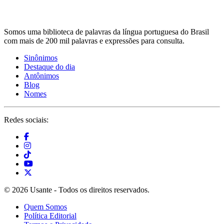
Somos uma biblioteca de palavras da língua portuguesa do Brasil
com mais de 200 mil palavras e expressões para consulta.
Sinônimos
Destaque do dia
Antônimos
Blog
Nomes
Redes sociais:
© 2026 Usante - Todos os direitos reservados.
Quem Somos
Política Editorial