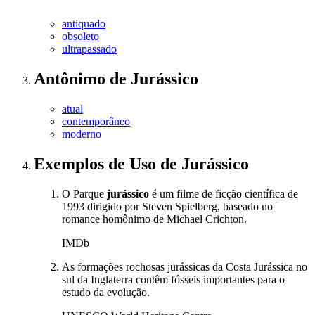
antiquado
obsoleto
ultrapassado
Antônimo
de
Jurássico
atual
contemporâneo
moderno
Exemplos de Uso
de Jurássico
O Parque
jurássico
é um filme de ficção científica de
1993 dirigido por Steven Spielberg, baseado no
romance homônimo de Michael Crichton.
IMDb
As formações rochosas jurássicas da Costa Jurássica no
sul da Inglaterra contêm fósseis importantes para o
estudo da evolução.