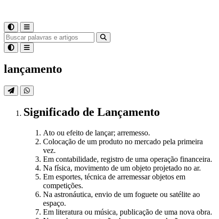
lançamento
Significado
de
Lançamento
Ato ou efeito de lançar; arremesso.
Colocação de um produto no mercado pela primeira
vez.
Em contabilidade, registro de uma operação financeira.
Na física, movimento de um objeto projetado no ar.
Em esportes, técnica de arremessar objetos em
competições.
Na astronáutica, envio de um foguete ou satélite ao
espaço.
Em literatura ou música, publicação de uma nova obra.