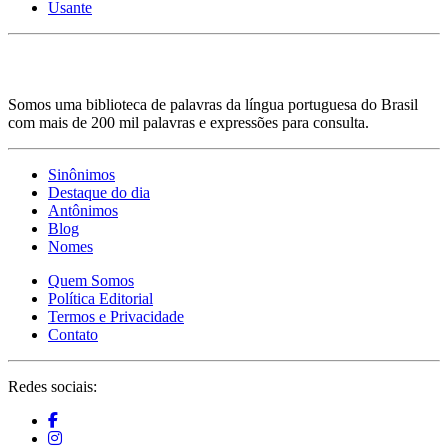
Usante
Somos uma biblioteca de palavras da língua portuguesa do Brasil
com mais de 200 mil palavras e expressões para consulta.
Sinônimos
Destaque do dia
Antônimos
Blog
Nomes
Quem Somos
Política Editorial
Termos e Privacidade
Contato
Redes sociais: