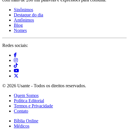
Sinônimos
Destaque do dia
Antônimos
Blog
Nomes
Redes sociais:
© 2026 Usante - Todos os direitos reservados.
Quem Somos
Política Editorial
Termos e Privacidade
Contato
Bíblia Online
Médicos