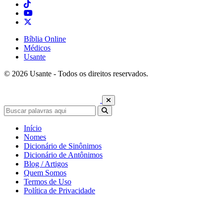
Bíblia Online
Médicos
Usante
© 2026 Usante - Todos os direitos reservados.
Início
Nomes
Dicionário de Sinônimos
Dicionário de Antônimos
Blog / Artigos
Quem Somos
Termos de Uso
Política de Privacidade