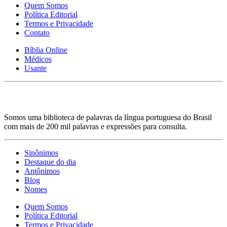
Quem Somos
Política Editorial
Termos e Privacidade
Contato
Bíblia Online
Médicos
Usante
Somos uma biblioteca de palavras da língua portuguesa do Brasil
com mais de 200 mil palavras e expressões para consulta.
Sinônimos
Destaque do dia
Antônimos
Blog
Nomes
Quem Somos
Política Editorial
Termos e Privacidade