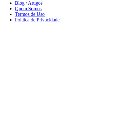
Blog / Artigos
Quem Somos
Termos de Uso
Política de Privacidade