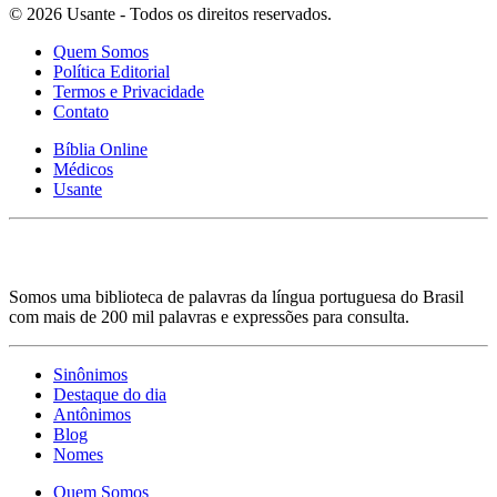
© 2026 Usante - Todos os direitos reservados.
Quem Somos
Política Editorial
Termos e Privacidade
Contato
Bíblia Online
Médicos
Usante
Somos uma biblioteca de palavras da língua portuguesa do Brasil
com mais de 200 mil palavras e expressões para consulta.
Sinônimos
Destaque do dia
Antônimos
Blog
Nomes
Quem Somos