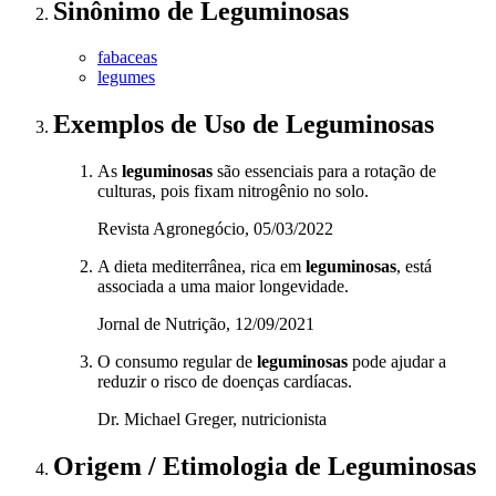
Sinônimo
de
Leguminosas
fabaceas
legumes
Exemplos de Uso
de Leguminosas
As
leguminosas
são essenciais para a rotação de
culturas, pois fixam nitrogênio no solo.
Revista Agronegócio, 05/03/2022
A dieta mediterrânea, rica em
leguminosas
, está
associada a uma maior longevidade.
Jornal de Nutrição, 12/09/2021
O consumo regular de
leguminosas
pode ajudar a
reduzir o risco de doenças cardíacas.
Dr. Michael Greger, nutricionista
Origem / Etimologia
de
Leguminosas