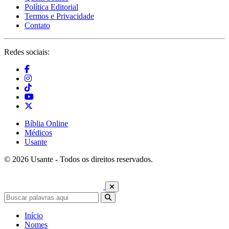
Política Editorial
Termos e Privacidade
Contato
Redes sociais:
Bíblia Online
Médicos
Usante
© 2026 Usante - Todos os direitos reservados.
Início
Nomes