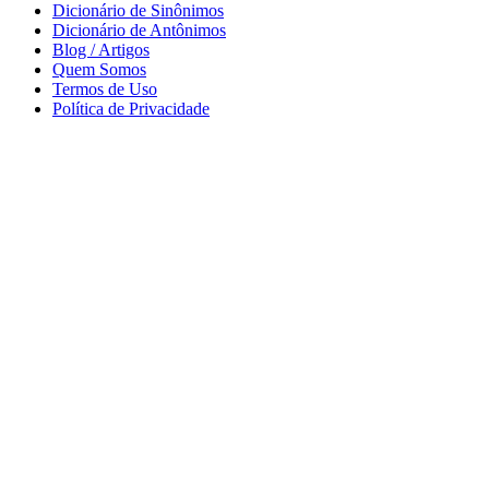
Dicionário de Sinônimos
Dicionário de Antônimos
Blog / Artigos
Quem Somos
Termos de Uso
Política de Privacidade