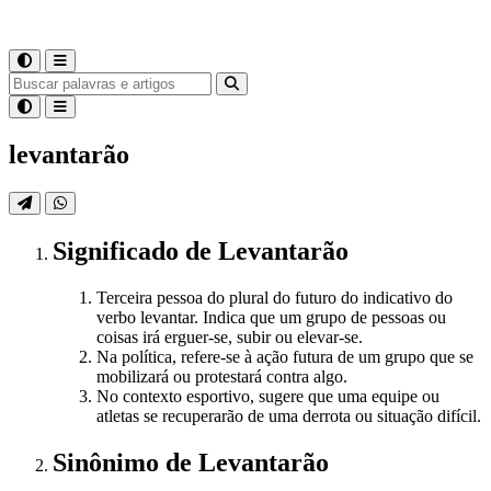
levantarão
Significado
de
Levantarão
Terceira pessoa do plural do futuro do indicativo do
verbo levantar. Indica que um grupo de pessoas ou
coisas irá erguer-se, subir ou elevar-se.
Na política, refere-se à ação futura de um grupo que se
mobilizará ou protestará contra algo.
No contexto esportivo, sugere que uma equipe ou
atletas se recuperarão de uma derrota ou situação difícil.
Sinônimo
de
Levantarão