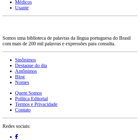
Médicos
Usante
Somos uma biblioteca de palavras da língua portuguesa do Brasil
com mais de 200 mil palavras e expressões para consulta.
Sinônimos
Destaque do dia
Antônimos
Blog
Nomes
Quem Somos
Política Editorial
Termos e Privacidade
Contato
Redes sociais: