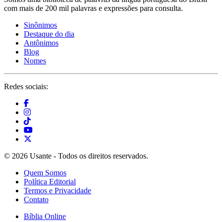
com mais de 200 mil palavras e expressões para consulta.
Sinônimos
Destaque do dia
Antônimos
Blog
Nomes
Redes sociais:
© 2026 Usante - Todos os direitos reservados.
Quem Somos
Política Editorial
Termos e Privacidade
Contato
Bíblia Online