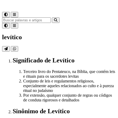
levítico
Significado
de
Levítico
Terceiro livro do Pentateuco, na Bíblia, que contém leis
e rituais para os sacerdotes levitas
Conjunto de leis e regulamentos religiosos,
especialmente aqueles relacionados ao culto e à pureza
ritual no judaísmo
Por extensão, qualquer conjunto de regras ou códigos
de conduta rigorosos e detalhados
Sinônimo
de
Levítico