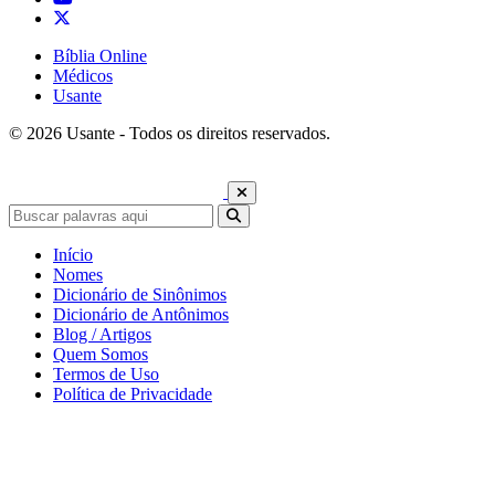
Bíblia Online
Médicos
Usante
© 2026 Usante - Todos os direitos reservados.
Início
Nomes
Dicionário de Sinônimos
Dicionário de Antônimos
Blog / Artigos
Quem Somos
Termos de Uso
Política de Privacidade