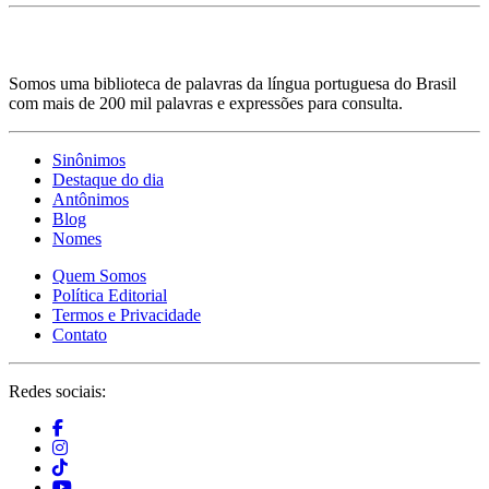
Somos uma biblioteca de palavras da língua portuguesa do Brasil
com mais de 200 mil palavras e expressões para consulta.
Sinônimos
Destaque do dia
Antônimos
Blog
Nomes
Quem Somos
Política Editorial
Termos e Privacidade
Contato
Redes sociais: