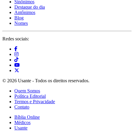
Sinônimos
Destaque do dia
Antônimos
Blog
Nomes
Redes sociais:
© 2026 Usante - Todos os direitos reservados.
Quem Somos
Política Editorial
Termos e Privacidade
Contato
Bíblia Online
Médicos
Usante