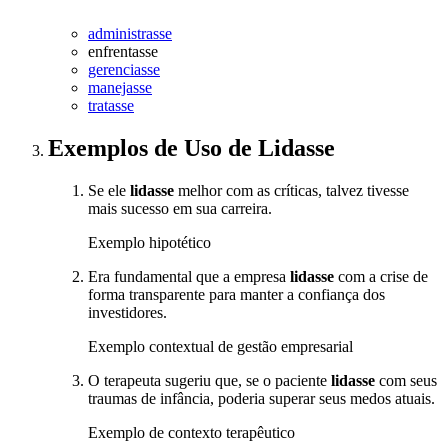
administrasse
enfrentasse
gerenciasse
manejasse
tratasse
Exemplos de Uso
de Lidasse
Se ele
lidasse
melhor com as críticas, talvez tivesse
mais sucesso em sua carreira.
Exemplo hipotético
Era fundamental que a empresa
lidasse
com a crise de
forma transparente para manter a confiança dos
investidores.
Exemplo contextual de gestão empresarial
O terapeuta sugeriu que, se o paciente
lidasse
com seus
traumas de infância, poderia superar seus medos atuais.
Exemplo de contexto terapêutico