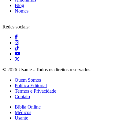
Blog
Nomes
Redes sociais:
© 2026 Usante - Todos os direitos reservados.
Quem Somos
Política Editorial
Termos e Privacidade
Contato
Bíblia Online
Médicos
Usante