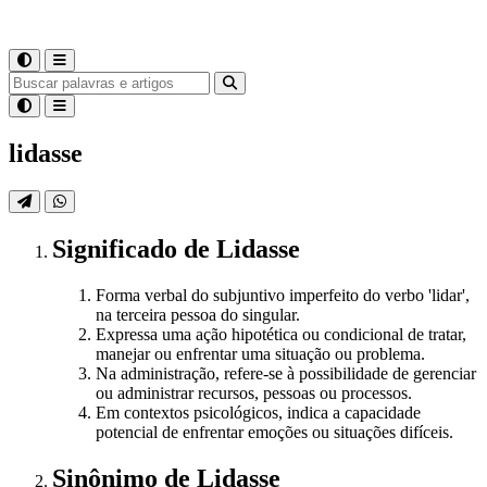
lidasse
Significado
de
Lidasse
Forma verbal do subjuntivo imperfeito do verbo 'lidar',
na terceira pessoa do singular.
Expressa uma ação hipotética ou condicional de tratar,
manejar ou enfrentar uma situação ou problema.
Na administração, refere-se à possibilidade de gerenciar
ou administrar recursos, pessoas ou processos.
Em contextos psicológicos, indica a capacidade
potencial de enfrentar emoções ou situações difíceis.
Sinônimo
de
Lidasse