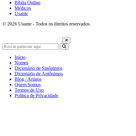
Bíblia Online
Médicos
Usante
© 2026 Usante - Todos os direitos reservados.
Início
Nomes
Dicionário de Sinônimos
Dicionário de Antônimos
Blog / Artigos
Quem Somos
Termos de Uso
Política de Privacidade