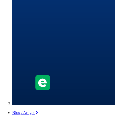
Blog / Artigos