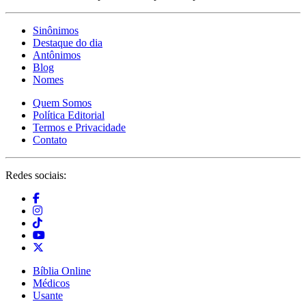
Sinônimos
Destaque do dia
Antônimos
Blog
Nomes
Quem Somos
Política Editorial
Termos e Privacidade
Contato
Redes sociais:
Bíblia Online
Médicos
Usante