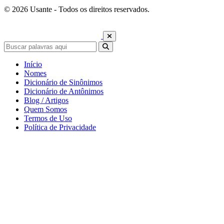
© 2026 Usante - Todos os direitos reservados.
Início
Nomes
Dicionário de Sinônimos
Dicionário de Antônimos
Blog / Artigos
Quem Somos
Termos de Uso
Política de Privacidade