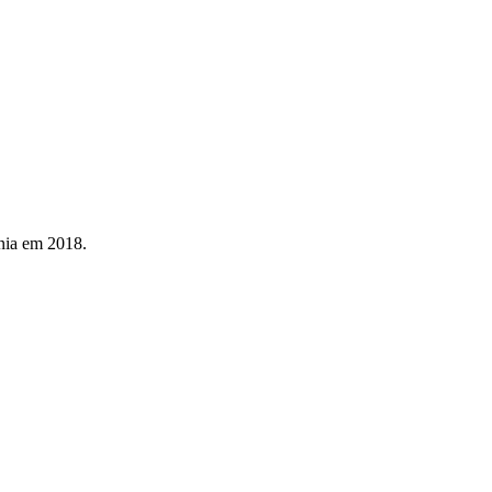
nia em 2018.