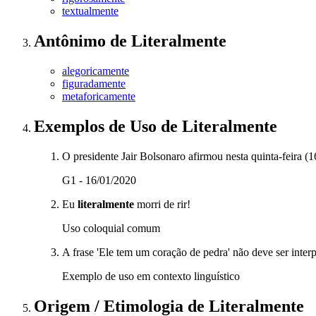
textualmente
Antônimo
de
Literalmente
alegoricamente
figuradamente
metaforicamente
Exemplos de Uso
de Literalmente
O presidente Jair Bolsonaro afirmou nesta quinta-feira (1
G1 - 16/01/2020
Eu
literalmente
morri de rir!
Uso coloquial comum
A frase 'Ele tem um coração de pedra' não deve ser inter
Exemplo de uso em contexto linguístico
Origem / Etimologia
de
Literalmente