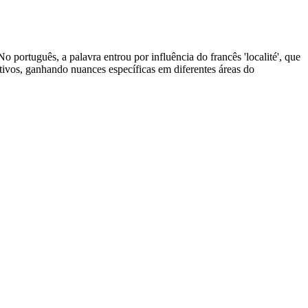
 No português, a palavra entrou por influência do francês 'localité', que
tivos, ganhando nuances específicas em diferentes áreas do