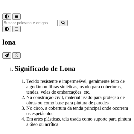
lona
Significado
de
Lona
Tecido resistente e impermeável, geralmente feito de
algodão ou fibras sintéticas, usado para coberturas,
tendas, velas de embarcações, etc.
Na construção civil, material usado para proteção de
obras ou como base para pintura de paredes
No circo, a cobertura da tenda principal onde ocorrem
os espetáculos
Em artes plásticas, tela usada como suporte para pintura
a óleo ou acrílica