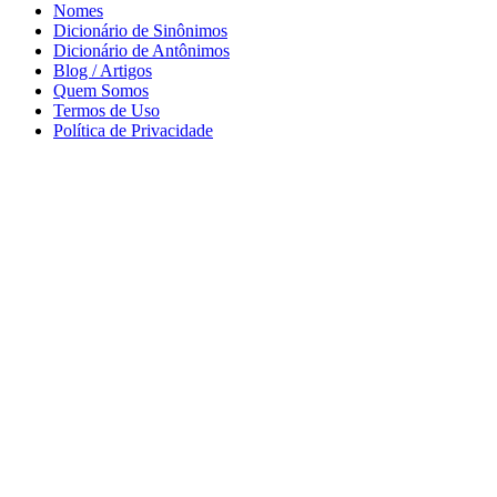
Nomes
Dicionário de Sinônimos
Dicionário de Antônimos
Blog / Artigos
Quem Somos
Termos de Uso
Política de Privacidade