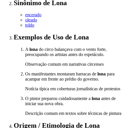
Sinônimo
de
Lona
encerado
oleado
toldo
Exemplos de Uso
de Lona
A
lona
do circo balançava com o vento forte,
preocupando os artistas antes do espetáculo.
Observação comum em narrativas circenses
Os manifestantes montaram barracas de
lona
para
acampar em frente ao prédio do governo.
Notícia típica em coberturas jornalísticas de protestos
O pintor preparou cuidadosamente a
lona
antes de
iniciar sua nova obra.
Descrição comum em textos sobre técnicas de pintura
Origem / Etimologia
de
Lona