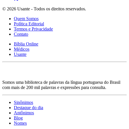
© 2026 Usante - Todos os direitos reservados.
Quem Somos
Política Editorial
Termos e Privacidade
Contato
Bíblia Online
Médicos
Usante
Somos uma biblioteca de palavras da língua portuguesa do Brasil
com mais de 200 mil palavras e expressões para consulta.
Sinônimos
Destaque do dia
Antônimos
Blog
Nomes