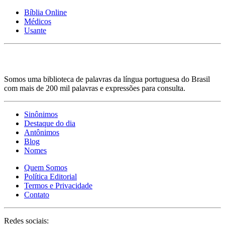
Bíblia Online
Médicos
Usante
Somos uma biblioteca de palavras da língua portuguesa do Brasil
com mais de 200 mil palavras e expressões para consulta.
Sinônimos
Destaque do dia
Antônimos
Blog
Nomes
Quem Somos
Política Editorial
Termos e Privacidade
Contato
Redes sociais: