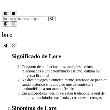
lore
Significado
de
Lore
Conjunto de conhecimentos, tradições e mitos
relacionados a um determinado assunto, cultura ou
universo ficcional
Na área de jogos e entretenimento, refere-se ao pano de
fundo histórico e mitológico que dá contexto e
profundidade a um mundo fictício
Em antropologia, designa o saber tradicional e oral de
um povo, incluindo suas lendas, costumes e crenças
Sinônimo
de
Lore