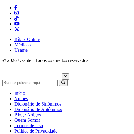
Bíblia Online
Médicos
Usante
© 2026 Usante - Todos os direitos reservados.
Início
Nomes
Dicionário de Sinônimos
Dicionário de Antônimos
Blog / Artigos
Quem Somos
Termos de Uso
Política de Privacidade