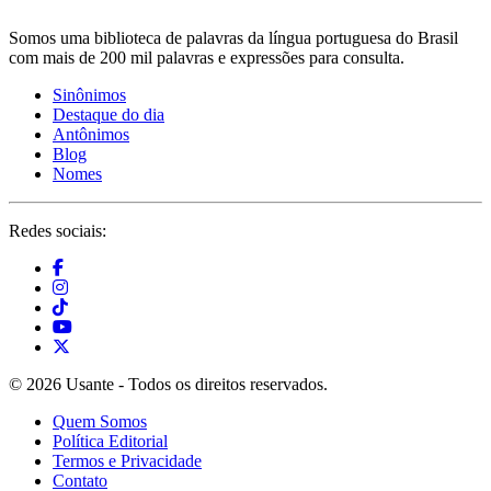
Somos uma biblioteca de palavras da língua portuguesa do Brasil
com mais de 200 mil palavras e expressões para consulta.
Sinônimos
Destaque do dia
Antônimos
Blog
Nomes
Redes sociais:
© 2026 Usante - Todos os direitos reservados.
Quem Somos
Política Editorial
Termos e Privacidade
Contato