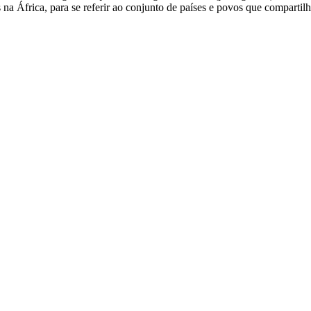
 na África, para se referir ao conjunto de países e povos que compartil