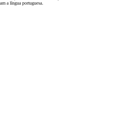
ham a língua portuguesa.