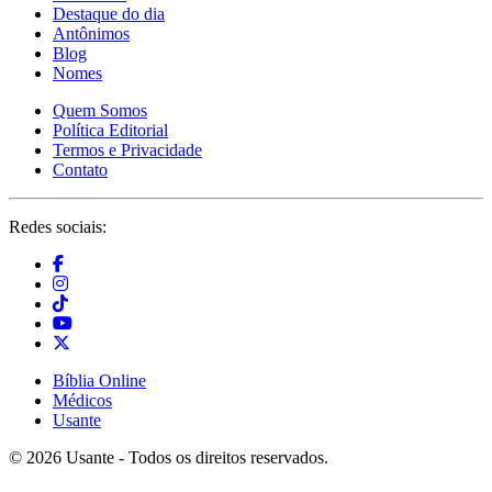
Destaque do dia
Antônimos
Blog
Nomes
Quem Somos
Política Editorial
Termos e Privacidade
Contato
Redes sociais:
Bíblia Online
Médicos
Usante
© 2026 Usante - Todos os direitos reservados.