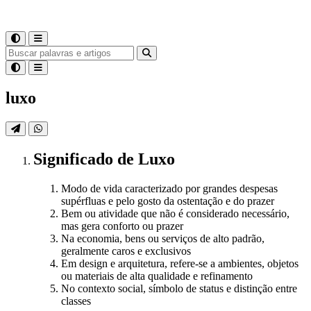
luxo
Significado
de
Luxo
Modo de vida caracterizado por grandes despesas
supérfluas e pelo gosto da ostentação e do prazer
Bem ou atividade que não é considerado necessário,
mas gera conforto ou prazer
Na economia, bens ou serviços de alto padrão,
geralmente caros e exclusivos
Em design e arquitetura, refere-se a ambientes, objetos
ou materiais de alta qualidade e refinamento
No contexto social, símbolo de status e distinção entre
classes