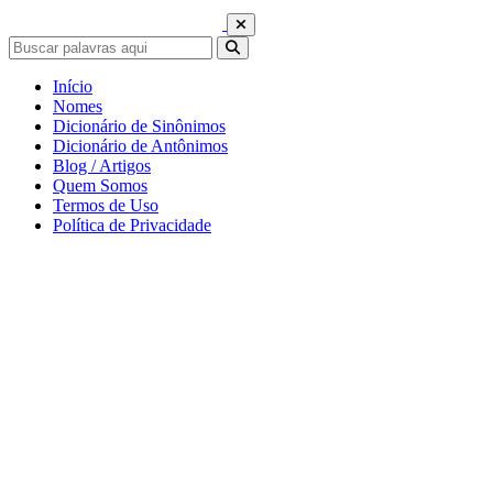
Início
Nomes
Dicionário de Sinônimos
Dicionário de Antônimos
Blog / Artigos
Quem Somos
Termos de Uso
Política de Privacidade