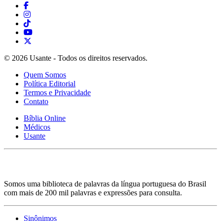
© 2026 Usante - Todos os direitos reservados.
Quem Somos
Política Editorial
Termos e Privacidade
Contato
Bíblia Online
Médicos
Usante
Somos uma biblioteca de palavras da língua portuguesa do Brasil
com mais de 200 mil palavras e expressões para consulta.
Sinônimos