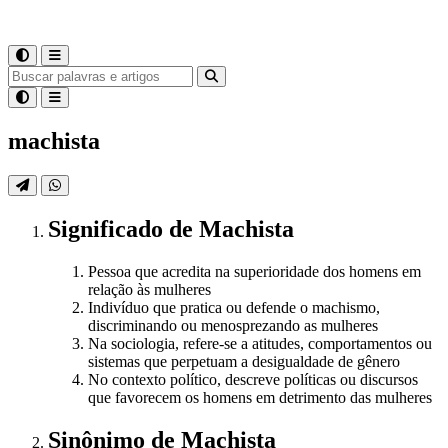
machista
Significado
de
Machista
Pessoa que acredita na superioridade dos homens em
relação às mulheres
Indivíduo que pratica ou defende o machismo,
discriminando ou menosprezando as mulheres
Na sociologia, refere-se a atitudes, comportamentos ou
sistemas que perpetuam a desigualdade de gênero
No contexto político, descreve políticas ou discursos
que favorecem os homens em detrimento das mulheres
Sinônimo
de
Machista