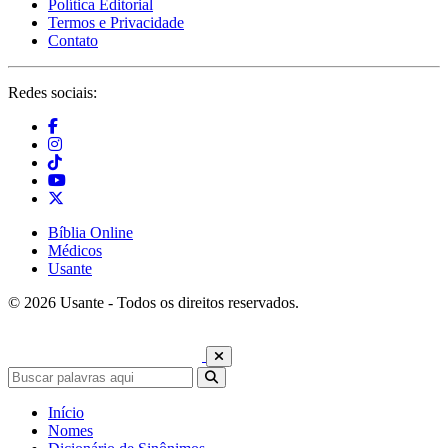
Política Editorial
Termos e Privacidade
Contato
Redes sociais:
Bíblia Online
Médicos
Usante
© 2026 Usante - Todos os direitos reservados.
Início
Nomes