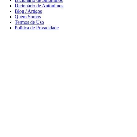
Dicionário de Sinônimos
Dicionário de Antônimos
Blog / Artigos
Quem Somos
Termos de Uso
Política de Privacidade