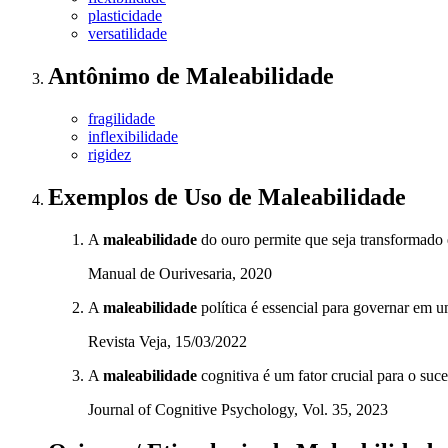
plasticidade
versatilidade
Antônimo
de
Maleabilidade
fragilidade
inflexibilidade
rigidez
Exemplos de Uso
de Maleabilidade
A
maleabilidade
do ouro permite que seja transformado 
Manual de Ourivesaria, 2020
A
maleabilidade
política é essencial para governar em u
Revista Veja, 15/03/2022
A
maleabilidade
cognitiva é um fator crucial para o su
Journal of Cognitive Psychology, Vol. 35, 2023