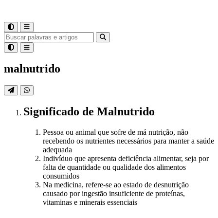
malnutrido
Significado
de
Malnutrido
Pessoa ou animal que sofre de má nutrição, não
recebendo os nutrientes necessários para manter a saúde
adequada
Indivíduo que apresenta deficiência alimentar, seja por
falta de quantidade ou qualidade dos alimentos
consumidos
Na medicina, refere-se ao estado de desnutrição
causado por ingestão insuficiente de proteínas,
vitaminas e minerais essenciais