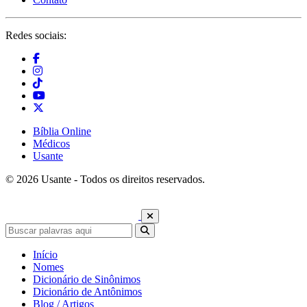
Redes sociais:
Bíblia Online
Médicos
Usante
© 2026 Usante - Todos os direitos reservados.
Início
Nomes
Dicionário de Sinônimos
Dicionário de Antônimos
Blog / Artigos