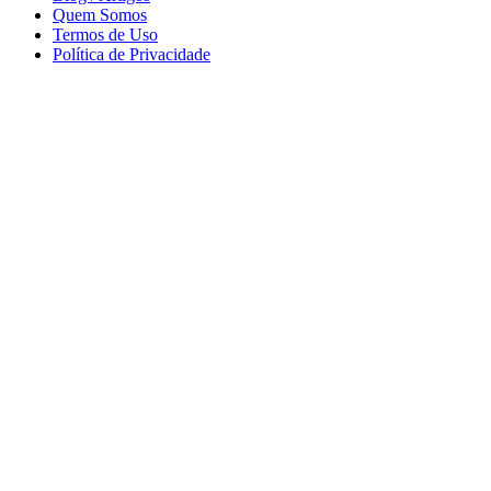
Quem Somos
Termos de Uso
Política de Privacidade