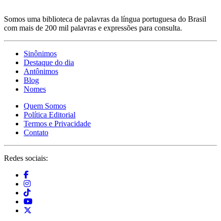
Somos uma biblioteca de palavras da língua portuguesa do Brasil
com mais de 200 mil palavras e expressões para consulta.
Sinônimos
Destaque do dia
Antônimos
Blog
Nomes
Quem Somos
Política Editorial
Termos e Privacidade
Contato
Redes sociais: