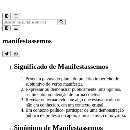
manifestassemos
Significado
de
Manifestassemos
Primeira pessoa do plural do pretérito imperfeito do
subjuntivo do verbo manifestar.
Expressar ou demonstrar publicamente uma opinião,
sentimento ou intenção de forma coletiva.
Revelar ou tornar evidente algo que estava oculto ou
não era conhecido, em um contexto grupal.
Em contexto político, participar de uma demonstração
pública de protesto ou apoio a uma causa, como grupo.
Sinônimo
de
Manifestassemos