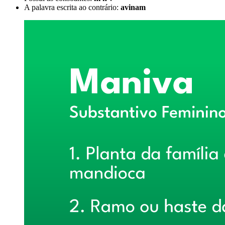
A palavra escrita ao contrário:
avinam