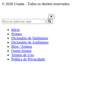
© 2026 Usante - Todos os direitos reservados.
Início
Nomes
Dicionário de Sinônimos
Dicionário de Antônimos
Blog / Artigos
Quem Somos
Termos de Uso
Política de Privacidade