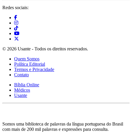
Redes sociais:
© 2026 Usante - Todos os direitos reservados.
Quem Somos
Política Editorial
Termos e Privacidade
Contato
Bíblia Online
Médicos
Usante
Somos uma biblioteca de palavras da língua portuguesa do Brasil
com mais de 200 mil palavras e expressões para consulta.