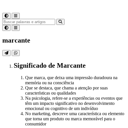
marcante
Significado
de
Marcante
Que marca, que deixa uma impressão duradoura na
memória ou na consciência
Que se destaca, que chama a atenção por suas
características ou qualidades
Na psicologia, refere-se a experiências ou eventos que
têm um impacto significativo no desenvolvimento
emocional ou cognitivo de um indivíduo
No marketing, descreve uma característica ou elemento
que torna um produto ou marca memorável para o
consumidor