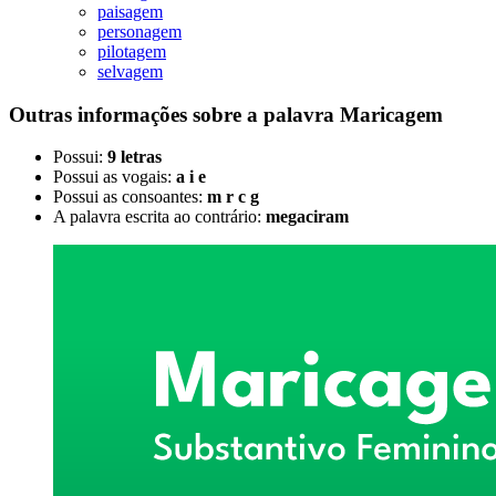
paisagem
personagem
pilotagem
selvagem
Outras informações sobre
a palavra
Maricagem
Possui:
9 letras
Possui as vogais:
a i e
Possui as consoantes:
m r c g
A palavra escrita ao contrário:
megaciram