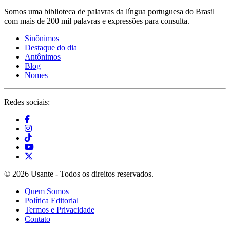
Somos uma biblioteca de palavras da língua portuguesa do Brasil
com mais de 200 mil palavras e expressões para consulta.
Sinônimos
Destaque do dia
Antônimos
Blog
Nomes
Redes sociais:
© 2026 Usante - Todos os direitos reservados.
Quem Somos
Política Editorial
Termos e Privacidade
Contato