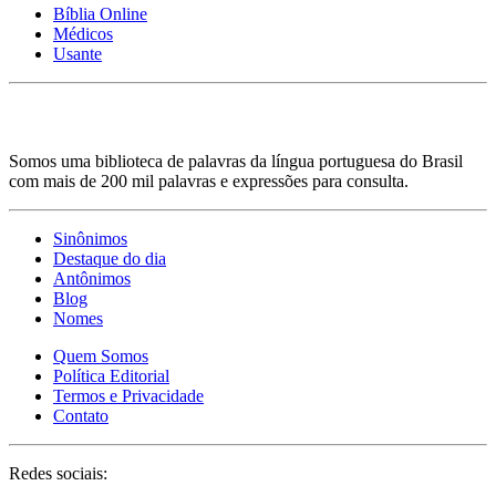
Bíblia Online
Médicos
Usante
Somos uma biblioteca de palavras da língua portuguesa do Brasil
com mais de 200 mil palavras e expressões para consulta.
Sinônimos
Destaque do dia
Antônimos
Blog
Nomes
Quem Somos
Política Editorial
Termos e Privacidade
Contato
Redes sociais: