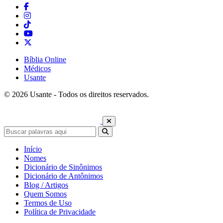
Bíblia Online
Médicos
Usante
© 2026 Usante - Todos os direitos reservados.
Início
Nomes
Dicionário de Sinônimos
Dicionário de Antônimos
Blog / Artigos
Quem Somos
Termos de Uso
Política de Privacidade