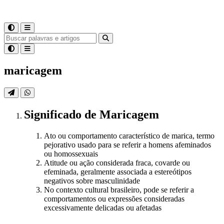
maricagem
Significado
de
Maricagem
Ato ou comportamento característico de marica, termo
pejorativo usado para se referir a homens afeminados
ou homossexuais
Atitude ou ação considerada fraca, covarde ou
efeminada, geralmente associada a estereótipos
negativos sobre masculinidade
No contexto cultural brasileiro, pode se referir a
comportamentos ou expressões consideradas
excessivamente delicadas ou afetadas