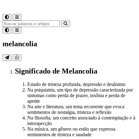
melancolia
Significado
de
Melancolia
Estado de tristeza profunda, depressão e desânimo
Na psiquiatria, um tipo de depressão caracterizada por
sintomas como perda de prazer, insônia e perda de
apetite
Na arte e literatura, um tema recorrente que evoca
sentimentos de nostalgia, tristeza e reflexão
Na filosofia, um conceito associado à contemplação e à
introspecção
Na música, um gênero ou estilo que expressa
sentimentos de tristeza e saudade