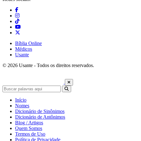
Bíblia Online
Médicos
Usante
© 2026 Usante - Todos os direitos reservados.
Início
Nomes
Dicionário de Sinônimos
Dicionário de Antônimos
Blog / Artigos
Quem Somos
Termos de Uso
Política de Privacidade