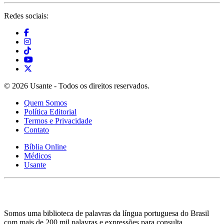
Redes sociais:
© 2026 Usante - Todos os direitos reservados.
Quem Somos
Política Editorial
Termos e Privacidade
Contato
Bíblia Online
Médicos
Usante
Somos uma biblioteca de palavras da língua portuguesa do Brasil
com mais de 200 mil palavras e expressões para consulta.