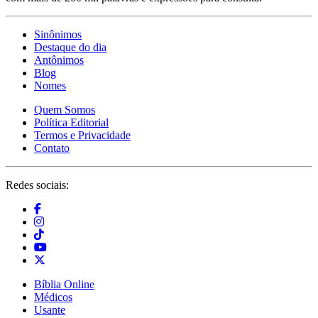
Sinônimos
Destaque do dia
Antônimos
Blog
Nomes
Quem Somos
Política Editorial
Termos e Privacidade
Contato
Redes sociais:
Bíblia Online
Médicos
Usante