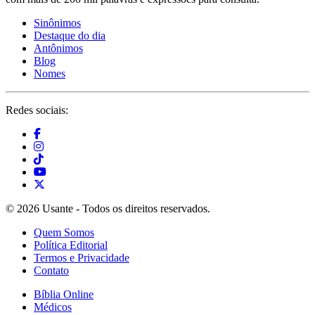
Sinônimos
Destaque do dia
Antônimos
Blog
Nomes
Redes sociais:
© 2026 Usante - Todos os direitos reservados.
Quem Somos
Política Editorial
Termos e Privacidade
Contato
Bíblia Online
Médicos