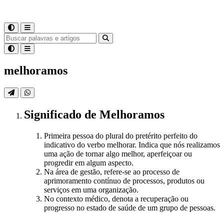
melhoramos
Significado
de
Melhoramos
Primeira pessoa do plural do pretérito perfeito do
indicativo do verbo melhorar. Indica que nós realizamos
uma ação de tornar algo melhor, aperfeiçoar ou
progredir em algum aspecto.
Na área de gestão, refere-se ao processo de
aprimoramento contínuo de processos, produtos ou
serviços em uma organização.
No contexto médico, denota a recuperação ou
progresso no estado de saúde de um grupo de pessoas.