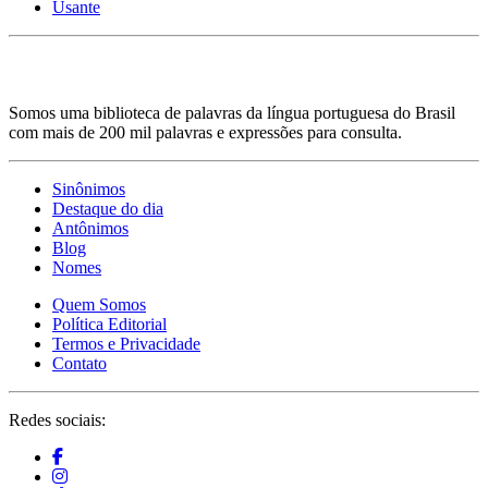
Usante
Somos uma biblioteca de palavras da língua portuguesa do Brasil
com mais de 200 mil palavras e expressões para consulta.
Sinônimos
Destaque do dia
Antônimos
Blog
Nomes
Quem Somos
Política Editorial
Termos e Privacidade
Contato
Redes sociais: