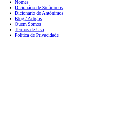
Nomes
Dicionário de Sinônimos
Dicionário de Antônimos
Blog / Artigos
Quem Somos
Termos de Uso
Política de Privacidade