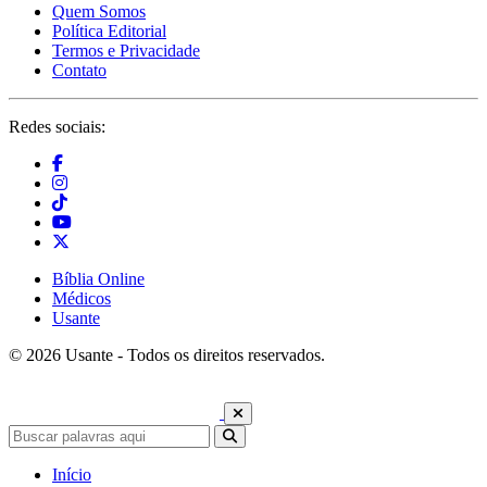
Quem Somos
Política Editorial
Termos e Privacidade
Contato
Redes sociais:
Bíblia Online
Médicos
Usante
© 2026 Usante - Todos os direitos reservados.
Início