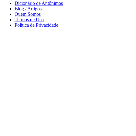
Dicionário de Antônimos
Blog / Artigos
Quem Somos
Termos de Uso
Política de Privacidade