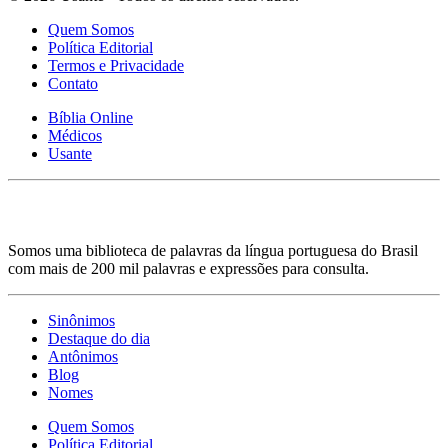
Quem Somos
Política Editorial
Termos e Privacidade
Contato
Bíblia Online
Médicos
Usante
Somos uma biblioteca de palavras da língua portuguesa do Brasil
com mais de 200 mil palavras e expressões para consulta.
Sinônimos
Destaque do dia
Antônimos
Blog
Nomes
Quem Somos
Política Editorial