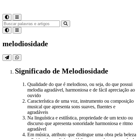
melodiosidade
Significado
de
Melodiosidade
Qualidade do que é melodioso, ou seja, do que possui
melodia agradável, harmoniosa e de fácil apreciação ao
ouvido
Característica de uma voz, instrumento ou composição
musical que apresenta sons suaves, fluentes e
agradáveis
Na linguística e estilística, propriedade de um texto ou
discurso que apresenta sonoridade harmoniosa e ritmo
agradável
Em música, atributo que distingue uma obra pela beleza