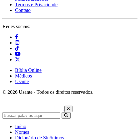
Termos e Privacidade
Contato
Redes sociais:
Bíblia Online
Médicos
Usante
© 2026 Usante - Todos os direitos reservados.
Início
Nomes
Dicionário de Sinônimos