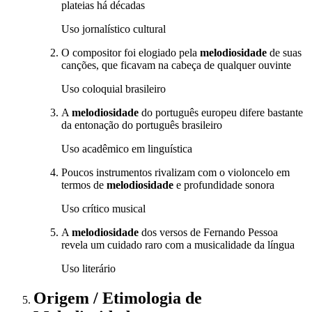
plateias há décadas
Uso jornalístico cultural
O compositor foi elogiado pela
melodiosidade
de suas
canções, que ficavam na cabeça de qualquer ouvinte
Uso coloquial brasileiro
A
melodiosidade
do português europeu difere bastante
da entonação do português brasileiro
Uso acadêmico em linguística
Poucos instrumentos rivalizam com o violoncelo em
termos de
melodiosidade
e profundidade sonora
Uso crítico musical
A
melodiosidade
dos versos de Fernando Pessoa
revela um cuidado raro com a musicalidade da língua
Uso literário
Origem / Etimologia
de