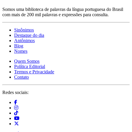
Somos uma biblioteca de palavras da língua portuguesa do Brasil
com mais de 200 mil palavras e expressões para consulta.
Sinônimos
Destaque do dia
Antônimos
Blog
Nomes
Quem Somos
Política Editorial
Termos e Privacidade
Contato
Redes sociais: