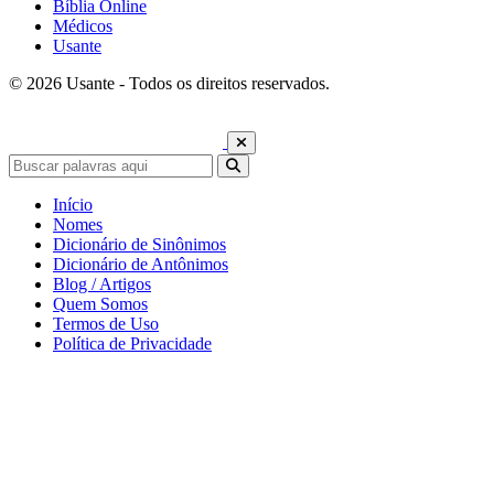
Bíblia Online
Médicos
Usante
© 2026 Usante - Todos os direitos reservados.
Início
Nomes
Dicionário de Sinônimos
Dicionário de Antônimos
Blog / Artigos
Quem Somos
Termos de Uso
Política de Privacidade