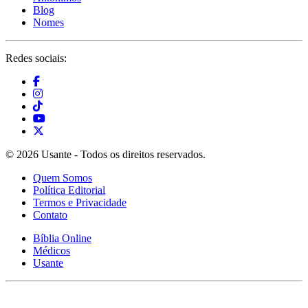
Blog
Nomes
Redes sociais:
© 2026 Usante - Todos os direitos reservados.
Quem Somos
Política Editorial
Termos e Privacidade
Contato
Bíblia Online
Médicos
Usante