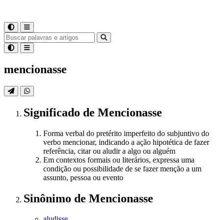
mencionasse
Significado
de
Mencionasse
Forma verbal do pretérito imperfeito do subjuntivo do
verbo mencionar, indicando a ação hipotética de fazer
referência, citar ou aludir a algo ou alguém
Em contextos formais ou literários, expressa uma
condição ou possibilidade de se fazer menção a um
assunto, pessoa ou evento
Sinônimo
de
Mencionasse
aludisse