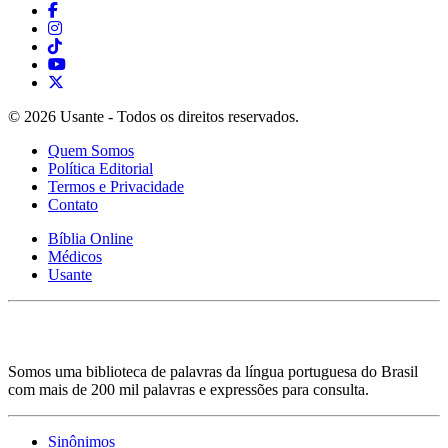
© 2026 Usante - Todos os direitos reservados.
Quem Somos
Política Editorial
Termos e Privacidade
Contato
Bíblia Online
Médicos
Usante
Somos uma biblioteca de palavras da língua portuguesa do Brasil
com mais de 200 mil palavras e expressões para consulta.
Sinônimos