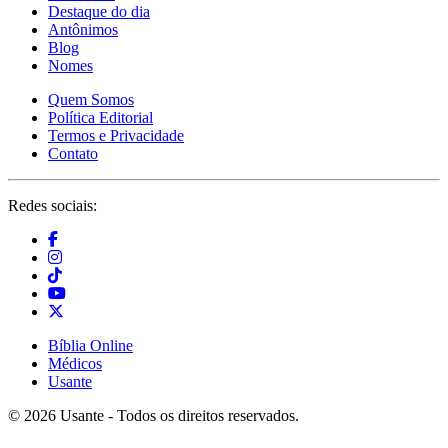
Destaque do dia
Antônimos
Blog
Nomes
Quem Somos
Política Editorial
Termos e Privacidade
Contato
Redes sociais:
Bíblia Online
Médicos
Usante
© 2026 Usante - Todos os direitos reservados.