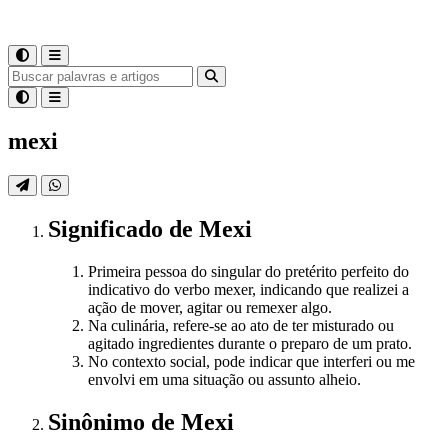
mexi
Significado
de
Mexi
Primeira pessoa do singular do pretérito perfeito do
indicativo do verbo mexer, indicando que realizei a
ação de mover, agitar ou remexer algo.
Na culinária, refere-se ao ato de ter misturado ou
agitado ingredientes durante o preparo de um prato.
No contexto social, pode indicar que interferi ou me
envolvi em uma situação ou assunto alheio.
Sinônimo
de
Mexi