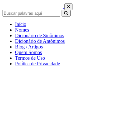
Início
Nomes
Dicionário de Sinônimos
Dicionário de Antônimos
Blog / Artigos
Quem Somos
Termos de Uso
Política de Privacidade