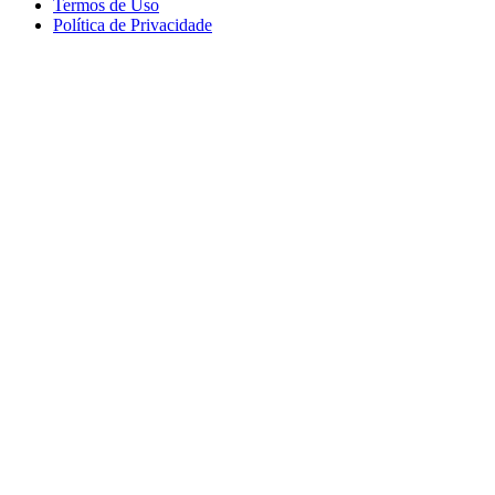
Termos de Uso
Política de Privacidade