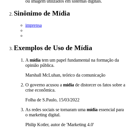
ou imagem utilizados em sistemas digitais.
Sinônimo
de
Mídia
imprensa
Exemplos de Uso
de Mídia
A
mídia
tem um papel fundamental na formação da
opinião pública.
Marshall McLuhan, teórico da comunicação
O governo acusou a
mídia
de distorcer os fatos sobre a
crise econômica.
Folha de S.Paulo, 15/03/2022
As redes sociais se tornaram uma
mídia
essencial para
o marketing digital.
Philip Kotler, autor de 'Marketing 4.0'