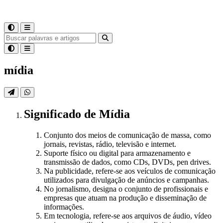
mídia
Significado
de
Mídia
Conjunto dos meios de comunicação de massa, como
jornais, revistas, rádio, televisão e internet.
Suporte físico ou digital para armazenamento e
transmissão de dados, como CDs, DVDs, pen drives.
Na publicidade, refere-se aos veículos de comunicação
utilizados para divulgação de anúncios e campanhas.
No jornalismo, designa o conjunto de profissionais e
empresas que atuam na produção e disseminação de
informações.
Em tecnologia, refere-se aos arquivos de áudio, vídeo