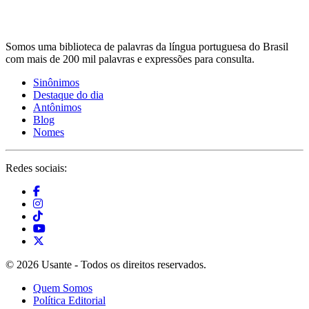
Somos uma biblioteca de palavras da língua portuguesa do Brasil
com mais de 200 mil palavras e expressões para consulta.
Sinônimos
Destaque do dia
Antônimos
Blog
Nomes
Redes sociais:
© 2026 Usante - Todos os direitos reservados.
Quem Somos
Política Editorial