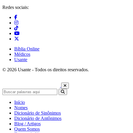
Redes sociais:
Bíblia Online
Médicos
Usante
© 2026 Usante - Todos os direitos reservados.
Início
Nomes
Dicionário de Sinônimos
Dicionário de Antônimos
Blog / Artigos
Quem Somos