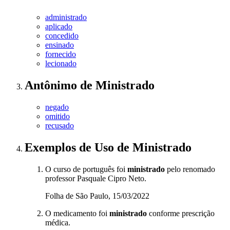
administrado
aplicado
concedido
ensinado
fornecido
lecionado
Antônimo
de
Ministrado
negado
omitido
recusado
Exemplos de Uso
de Ministrado
O curso de português foi
ministrado
pelo renomado
professor Pasquale Cipro Neto.
Folha de São Paulo, 15/03/2022
O medicamento foi
ministrado
conforme prescrição
médica.