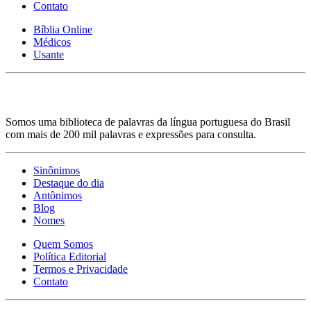
Contato
Bíblia Online
Médicos
Usante
Somos uma biblioteca de palavras da língua portuguesa do Brasil
com mais de 200 mil palavras e expressões para consulta.
Sinônimos
Destaque do dia
Antônimos
Blog
Nomes
Quem Somos
Política Editorial
Termos e Privacidade
Contato