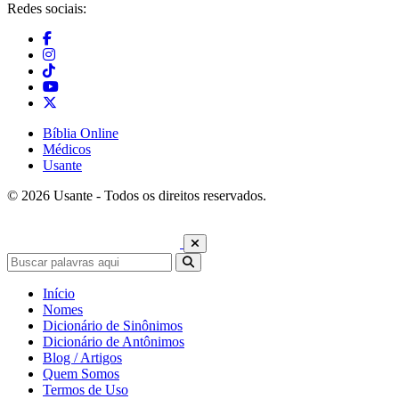
Redes sociais:
Bíblia Online
Médicos
Usante
© 2026 Usante - Todos os direitos reservados.
Início
Nomes
Dicionário de Sinônimos
Dicionário de Antônimos
Blog / Artigos
Quem Somos
Termos de Uso