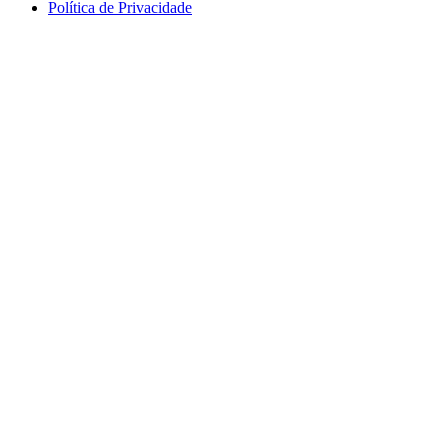
Política de Privacidade