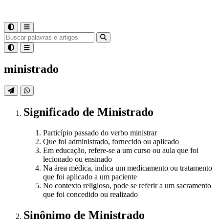
ministrado
Significado
de
Ministrado
Particípio passado do verbo ministrar
Que foi administrado, fornecido ou aplicado
Em educação, refere-se a um curso ou aula que foi
lecionado ou ensinado
Na área médica, indica um medicamento ou tratamento
que foi aplicado a um paciente
No contexto religioso, pode se referir a um sacramento
que foi concedido ou realizado
Sinônimo
de
Ministrado