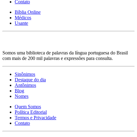
Contato
Bíblia Online
Médicos
Usante
Somos uma biblioteca de palavras da língua portuguesa do Brasil
com mais de 200 mil palavras e expressões para consulta.
Sinônimos
Destaque do dia
Antônimos
Blog
Nomes
Quem Somos
Política Editorial
Termos e Privacidade
Contato