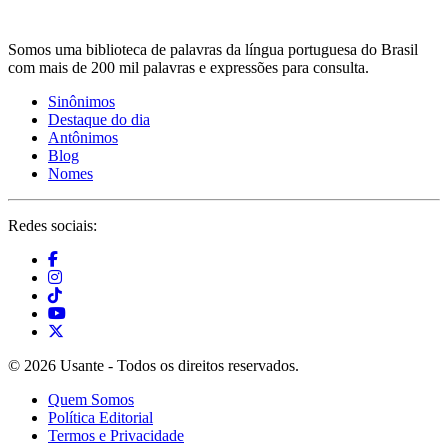
Somos uma biblioteca de palavras da língua portuguesa do Brasil
com mais de 200 mil palavras e expressões para consulta.
Sinônimos
Destaque do dia
Antônimos
Blog
Nomes
Redes sociais:
© 2026 Usante - Todos os direitos reservados.
Quem Somos
Política Editorial
Termos e Privacidade