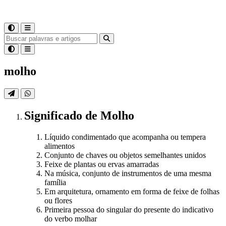
molho
Significado
de
Molho
Líquido condimentado que acompanha ou tempera
alimentos
Conjunto de chaves ou objetos semelhantes unidos
Feixe de plantas ou ervas amarradas
Na música, conjunto de instrumentos de uma mesma
família
Em arquitetura, ornamento em forma de feixe de folhas
ou flores
Primeira pessoa do singular do presente do indicativo
do verbo molhar