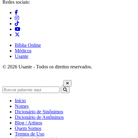
Redes sociais:
Bíblia Online
Médicos
Usante
© 2026 Usante - Todos os direitos reservados.
Início
Nomes
Dicionário de Sinônimos
Dicionário de Antônimos
Blog / Artigos
Quem Somos
Termos de Uso