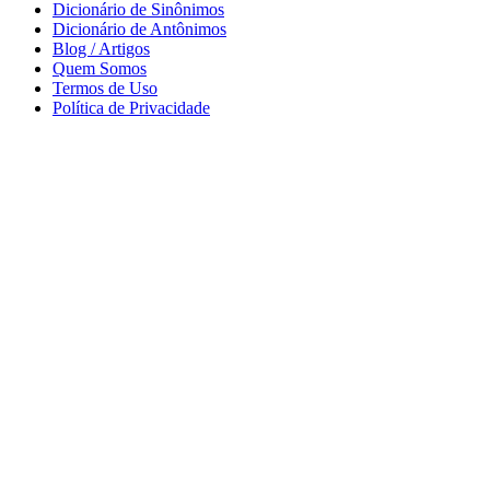
Dicionário de Sinônimos
Dicionário de Antônimos
Blog / Artigos
Quem Somos
Termos de Uso
Política de Privacidade