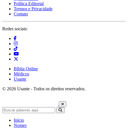
Política Editorial
Termos e Privacidade
Contato
Redes sociais:
Bíblia Online
Médicos
Usante
© 2026 Usante - Todos os direitos reservados.
Início
Nomes