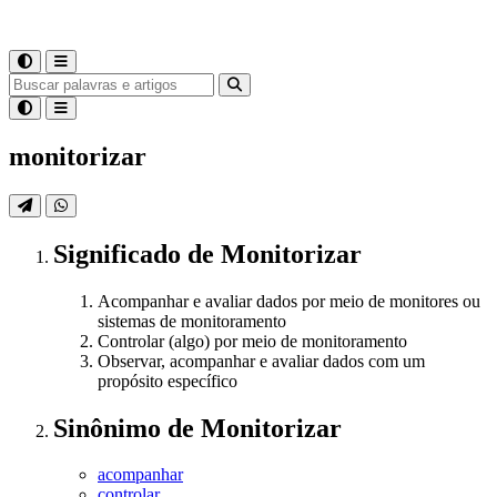
monitorizar
Significado
de
Monitorizar
Acompanhar e avaliar dados por meio de monitores ou
sistemas de monitoramento
Controlar (algo) por meio de monitoramento
Observar, acompanhar e avaliar dados com um
propósito específico
Sinônimo
de
Monitorizar
acompanhar
controlar