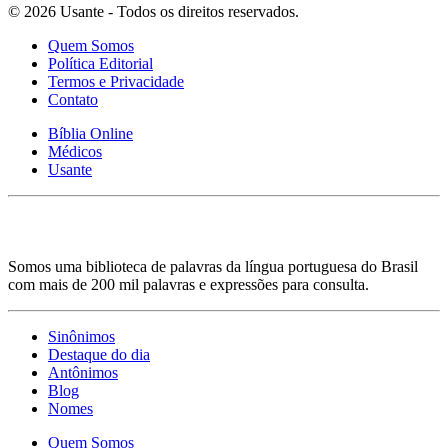
© 2026 Usante - Todos os direitos reservados.
Quem Somos
Política Editorial
Termos e Privacidade
Contato
Bíblia Online
Médicos
Usante
Somos uma biblioteca de palavras da língua portuguesa do Brasil
com mais de 200 mil palavras e expressões para consulta.
Sinônimos
Destaque do dia
Antônimos
Blog
Nomes
Quem Somos