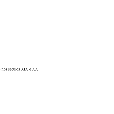
eus nos séculos XIX e XX