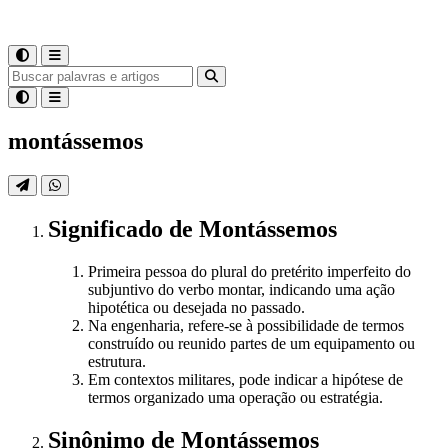
montássemos
Significado
de
Montássemos
Primeira pessoa do plural do pretérito imperfeito do
subjuntivo do verbo montar, indicando uma ação
hipotética ou desejada no passado.
Na engenharia, refere-se à possibilidade de termos
construído ou reunido partes de um equipamento ou
estrutura.
Em contextos militares, pode indicar a hipótese de
termos organizado uma operação ou estratégia.
Sinônimo
de
Montássemos