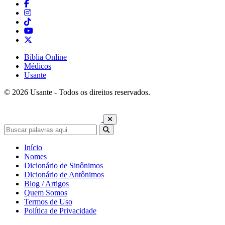
Bíblia Online
Médicos
Usante
© 2026 Usante - Todos os direitos reservados.
Início
Nomes
Dicionário de Sinônimos
Dicionário de Antônimos
Blog / Artigos
Quem Somos
Termos de Uso
Política de Privacidade