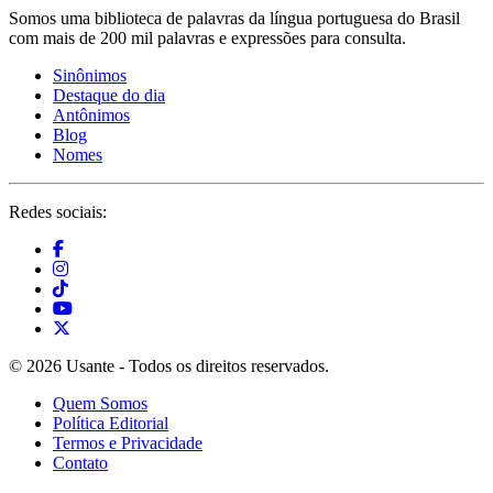
Somos uma biblioteca de palavras da língua portuguesa do Brasil
com mais de 200 mil palavras e expressões para consulta.
Sinônimos
Destaque do dia
Antônimos
Blog
Nomes
Redes sociais:
© 2026 Usante - Todos os direitos reservados.
Quem Somos
Política Editorial
Termos e Privacidade
Contato