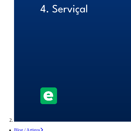
Blog / Artigos