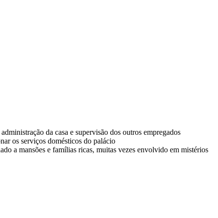
 administração da casa e supervisão dos outros empregados
ionar os serviços domésticos do palácio
ado a mansões e famílias ricas, muitas vezes envolvido em mistérios