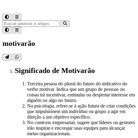
motivarão
Significado
de
Motivarão
Terceira pessoa do plural do futuro do indicativo do
verbo motivar. Indica que um grupo de pessoas ou
coisas irá incentivar, estimular ou despertar interesse em
alguém ou algo no futuro.
Na psicologia, refere-se à ação futura de criar condições
que impulsionem um indivíduo ou grupo a agir em
direção a um objetivo específico.
No contexto empresarial, sugere que líderes ou gestores
irão inspirar e encorajar suas equipes para alcançar
metas organizacionais.