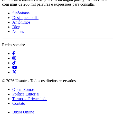
com mais de 200 mil palavras e expressões para consulta.
Sinônimos
Destaque do dia
Antônimos
Blog
Nomes
Redes sociais:
© 2026 Usante - Todos os direitos reservados.
Quem Somos
Política Editorial
Termos e Privacidade
Contato
Bíblia Online