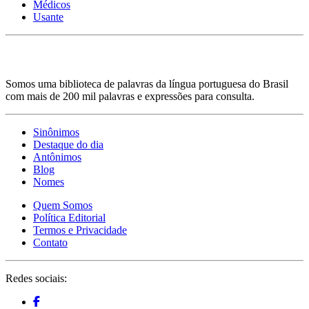
Médicos
Usante
Somos uma biblioteca de palavras da língua portuguesa do Brasil
com mais de 200 mil palavras e expressões para consulta.
Sinônimos
Destaque do dia
Antônimos
Blog
Nomes
Quem Somos
Política Editorial
Termos e Privacidade
Contato
Redes sociais: