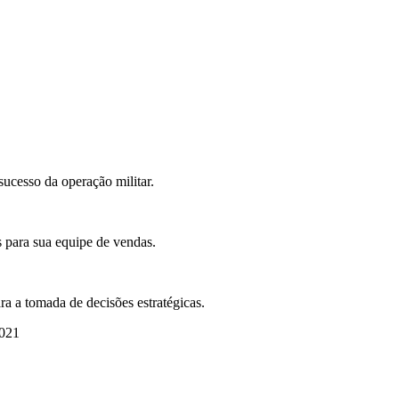
sucesso da operação militar.
 para sua equipe de vendas.
ra a tomada de decisões estratégicas.
2021