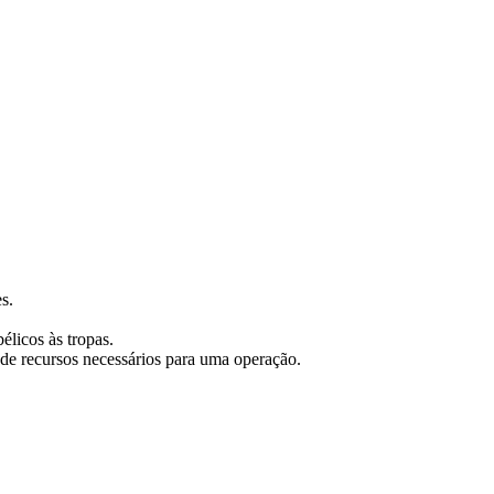
s.
bélicos às tropas.
 de recursos necessários para uma operação.