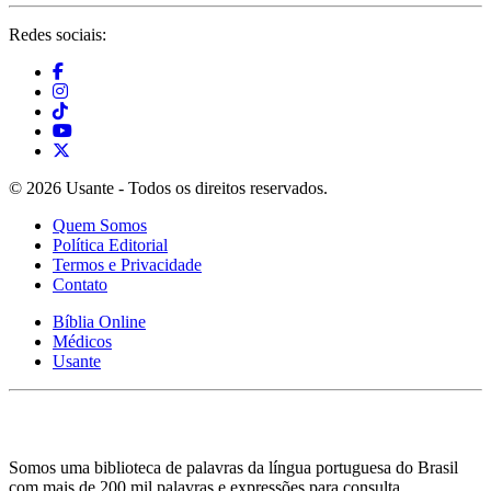
Redes sociais:
© 2026 Usante - Todos os direitos reservados.
Quem Somos
Política Editorial
Termos e Privacidade
Contato
Bíblia Online
Médicos
Usante
Somos uma biblioteca de palavras da língua portuguesa do Brasil
com mais de 200 mil palavras e expressões para consulta.