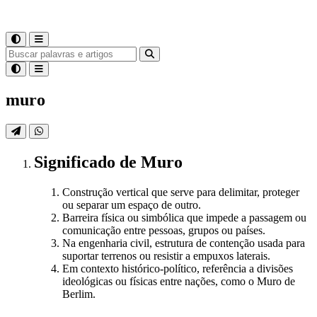
muro
Significado
de
Muro
Construção vertical que serve para delimitar, proteger
ou separar um espaço de outro.
Barreira física ou simbólica que impede a passagem ou
comunicação entre pessoas, grupos ou países.
Na engenharia civil, estrutura de contenção usada para
suportar terrenos ou resistir a empuxos laterais.
Em contexto histórico-político, referência a divisões
ideológicas ou físicas entre nações, como o Muro de
Berlim.