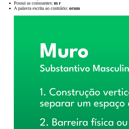
Possui as consoantes:
m r
A palavra escrita ao contrário:
orum