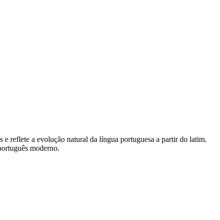
 reflete a evolução natural da língua portuguesa a partir do latim.
 português moderno.