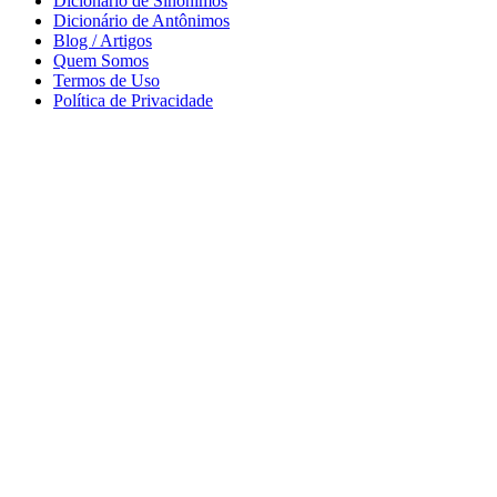
Dicionário de Sinônimos
Dicionário de Antônimos
Blog / Artigos
Quem Somos
Termos de Uso
Política de Privacidade