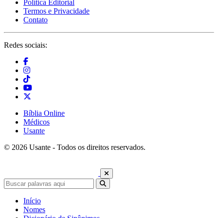
Política Editorial
Termos e Privacidade
Contato
Redes sociais:
Bíblia Online
Médicos
Usante
© 2026 Usante - Todos os direitos reservados.
Início
Nomes