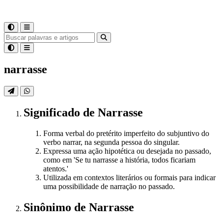
narrasse
Significado
de
Narrasse
Forma verbal do pretérito imperfeito do subjuntivo do
verbo narrar, na segunda pessoa do singular.
Expressa uma ação hipotética ou desejada no passado,
como em 'Se tu narrasse a história, todos ficariam
atentos.'
Utilizada em contextos literários ou formais para indicar
uma possibilidade de narração no passado.
Sinônimo
de
Narrasse