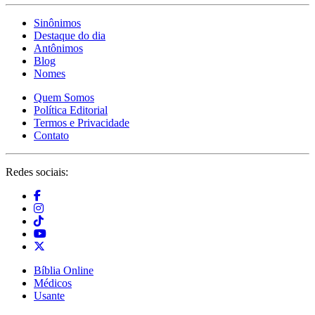
Sinônimos
Destaque do dia
Antônimos
Blog
Nomes
Quem Somos
Política Editorial
Termos e Privacidade
Contato
Redes sociais:
Bíblia Online
Médicos
Usante