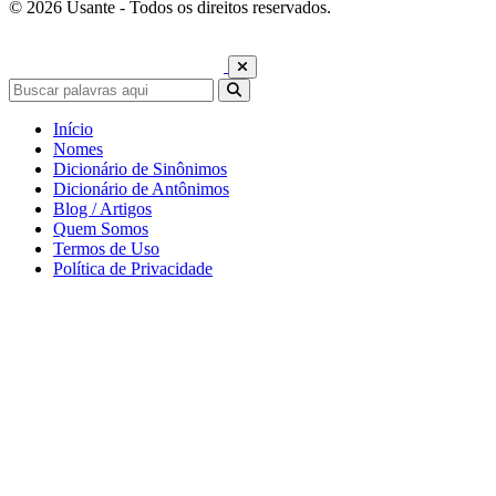
© 2026 Usante - Todos os direitos reservados.
Início
Nomes
Dicionário de Sinônimos
Dicionário de Antônimos
Blog / Artigos
Quem Somos
Termos de Uso
Política de Privacidade