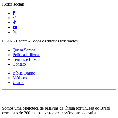
Redes sociais:
© 2026 Usante - Todos os direitos reservados.
Quem Somos
Política Editorial
Termos e Privacidade
Contato
Bíblia Online
Médicos
Usante
Somos uma biblioteca de palavras da língua portuguesa do Brasil
com mais de 200 mil palavras e expressões para consulta.